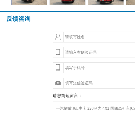
反馈咨询
请您简短留言：