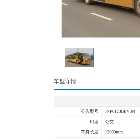
车型详情
公告型号
JNP6123BEV3N
用途
公交
车身长度
12000mm