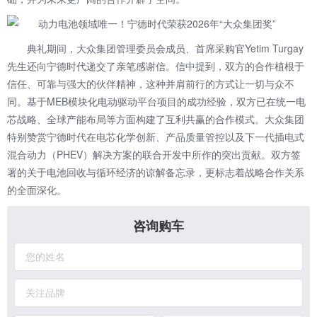
典礼期间，大众集团管理委员会成员、首席采购官Yetim Turgay
先生还向宁德时代递交了亲笔感谢信。信中提到，双方的合作植根于
信任、可靠与强大的伙伴精神，这种并肩前行的方式让一切与众不
同。基于MEB模块化电动驱动平台项目的成功经验，双方已在统一电
芯战略、全球产能布局等方面构建了互利共赢的合作模式。大众集团
特别赞赏宁德时代在电芯化学创新、产品质量管控以及下一代插电式
混合动力（PHEV）解决方案的联合开发中所作的突出贡献。双方签
署的关于电池回收与循环经济的谅解备忘录，更标志着战略合作关系
的全面深化。
咨询购车