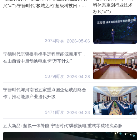
料体系重划行业技术
尺"="">宁德时代"极域之约"超级科技日：以
标尺"="">
全材料体系重划行业技术标尺
3074阅读
2026-05-06
宁德时代骐骥换电携手远程新能源商用车，
在山西晋中启动换电重卡“万车计划”
5379阅读
2026-04-28
宁德时代与河南省五家重点国企达成战略合
作，推动能源产业迭代升级
3471阅读
2026-04-23
五大新品+超换一体补能 宁德时代‘骐骥换电’重构零碳物流命脉