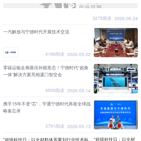
3275阅读
2026-06-24
一汽解放与宁德时代开展技术交流
4186阅读
2026-05-22
零碳运输走廊最佳补能形态！宁德时代“超换
一体”解决方案亮相厦门智交会
4500阅读
2026-05-14
携手15年不变“芯”，宇通宁德时代再签全球战
略备忘录
3791阅读
2026-05-13
"超级科技日：以全材
"超级科技日：以全材料体系重划行业技术标