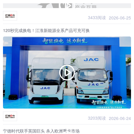
3433阅读
2026-06-25
120秒完成换电！江淮新能源全系产品可充可换
3203阅读
2026-06-24
宁德时代联手英国巨头 杀入欧洲重卡市场