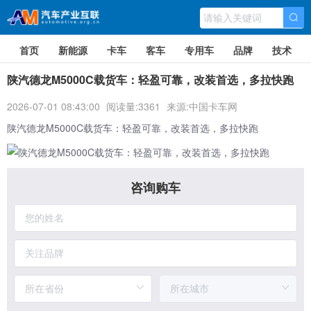
首页
新能源
卡车
客车
专用车
品牌
技术
陕汽德龙M5000C载货车：轻盈可靠，改装首选，多拉快跑
2026-07-01 08:43:00
阅读量:3361
来源:中国卡车网
陕汽德龙M5000C载货车
：轻盈可靠，改装首选，多拉快跑
咨询购车