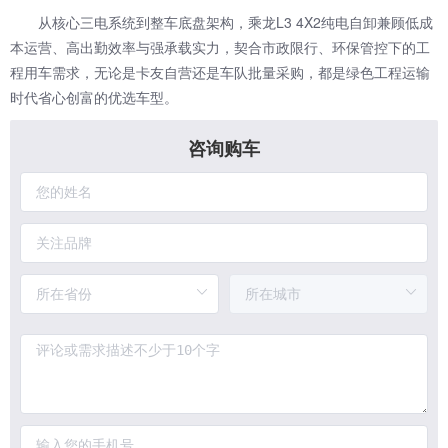
从核心三电系统到整车底盘架构，乘龙L3 4X2纯电自卸兼顾低成
本运营、高出勤效率与强承载实力，契合市政限行、环保管控下的工
程用车需求，无论是卡友自营还是车队批量采购，都是绿色工程运输
时代省心创富的优选车型。
咨询购车