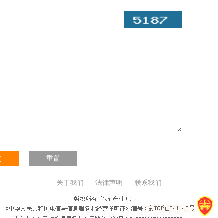
交
重置
关于我们
法律声明
联系我们