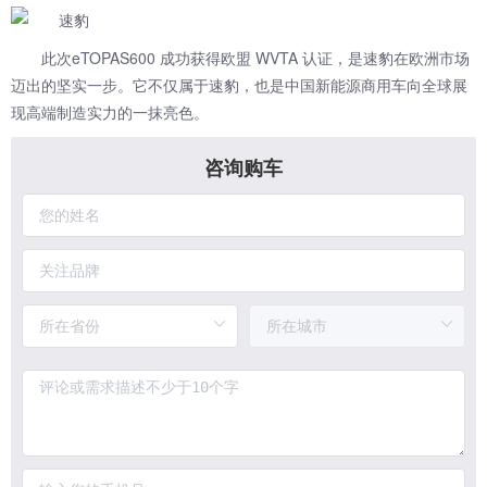
此次eTOPAS600 成功获得欧盟 WVTA 认证，是速豹在欧洲市场
迈出的坚实一步。它不仅属于速豹，也是中国新能源商用车向全球展
现高端制造实力的一抹亮色。
咨询购车