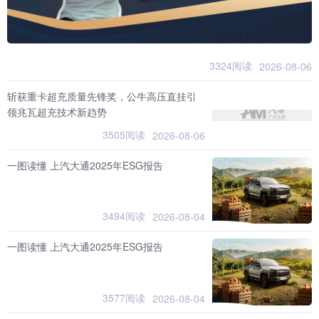
3324阅读
2026-08-06
斩获重卡超充质量先锋奖，公牛高压直挂引
领兆瓦超充技术新趋势
3505阅读
2026-08-06
一图读懂 上汽大通2025年ESG报告
3494阅读
2026-08-04
一图读懂 上汽大通2025年ESG报告
3577阅读
2026-08-04