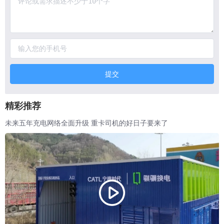
提交
精彩推荐
未来五年充电网络全面升级 重卡司机的好日子要来了