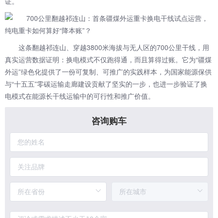
证。
这条翻越祁连山、穿越3800米海拔与无人区的700公里干线，用
真实运营数据证明：换电模式不仅跑得通，而且算得过账。它为“疆煤
外运”绿色化提供了一份可复制、可推广的实践样本，为国家能源保供
与“十五五”零碳运输走廊建设贡献了坚实的一步，也进一步验证了换
电模式在能源长干线运输中的可行性和推广价值。
咨询购车