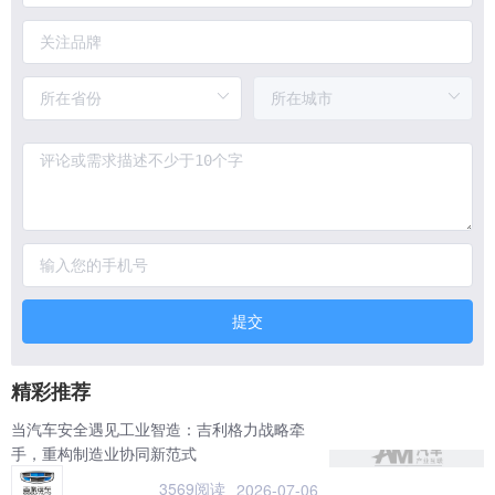
提交
精彩推荐
当汽车安全遇见工业智造：吉利格力战略牵
手，重构制造业协同新范式
3569阅读
2026-07-06