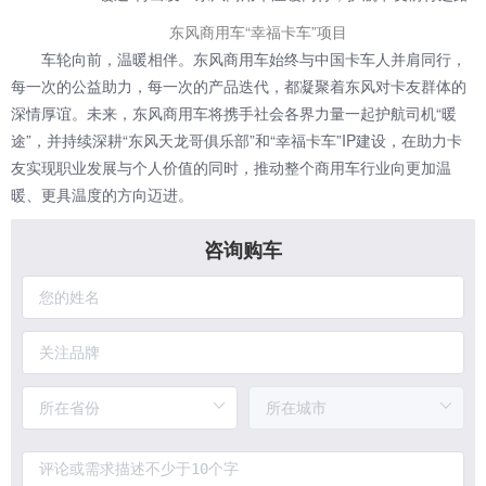
东风商用车“幸福卡车”项目
车轮向前，温暖相伴。东风商用车始终与中国卡车人并肩同行，
每一次的公益助力，每一次的产品迭代，都凝聚着东风对卡友群体的
深情厚谊。未来，东风商用车将携手社会各界力量一起护航司机“暖
途”，并持续深耕“东风天龙哥俱乐部”和“幸福卡车”IP建设，在助力卡
友实现职业发展与个人价值的同时，推动整个商用车行业向更加温
暖、更具温度的方向迈进。
咨询购车