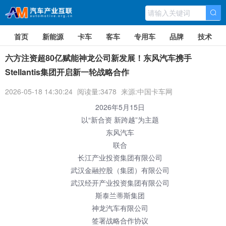
首页
新能源
卡车
客车
专用车
品牌
技术
六方注资超80亿赋能神龙公司新发展！东风汽车携手
Stellantis集团开启新一轮战略合作
2026-05-18 14:30:24
阅读量:3478
来源:中国卡车网
2026年5月15日
以“新合资 新跨越”为主题
东风
汽车
联合
长江产业投资集团有限公司
武汉金融控股（集团）有限公司
武汉经开产业投资集团有限公司
斯泰兰蒂斯集团
神龙汽车有限公司
签署战略合作协议