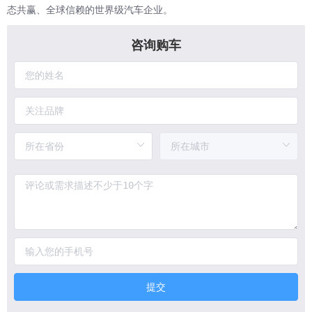
态共赢、全球信赖的世界级汽车企业。
咨询购车
提交