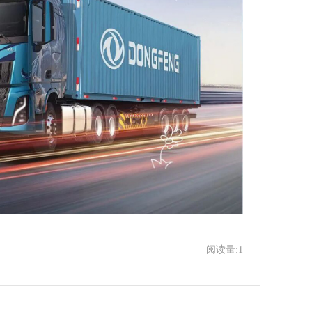
阅读量:1