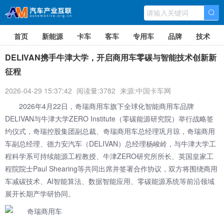
首页
新能源
卡车
客车
专用车
品牌
技术
DELIVAN携手牛津大学，开启商用车零碳与智能技术创新新
征程
2026-04-29 15:37:42
阅读量:3782
来源:中国卡车网
2026年4月22日，奇瑞商用车旗下全球化智能商用车品牌
DELIVAN与牛津大学ZERO Institute（零碳能源研究院）举行战略签
约仪式，奇瑞控股集团副总裁、奇瑞商用车总经理巩月琼，奇瑞商用
车副总经理、德力安汽车（DELIVAN）总经理杨峻岭，与牛津大学工
程科学系可持续能源工程教授、牛津ZERO研究所所长、英国皇家工
程院院士Paul Shearing等共同出席并签署合作协议，双方将围绕商用
车减碳技术、AI智能算法、数据智能应用、零碳能源系统等前沿领域
展开长期产学研协同。