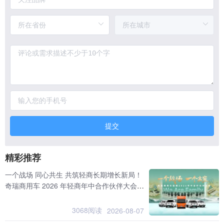
提交
精彩推荐
一个战场 同心共生 共筑轻商长期增长新局！
奇瑞商用车 2026 年轻商年中合作伙伴大会隆
重召开
3068阅读
2026-08-07