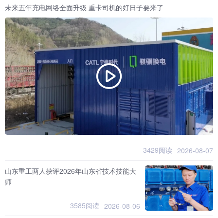
未来五年充电网络全面升级 重卡司机的好日子要来了
3429阅读
2026-08-07
山东重工两人获评2026年山东省技术技能大
师
3585阅读
2026-08-06