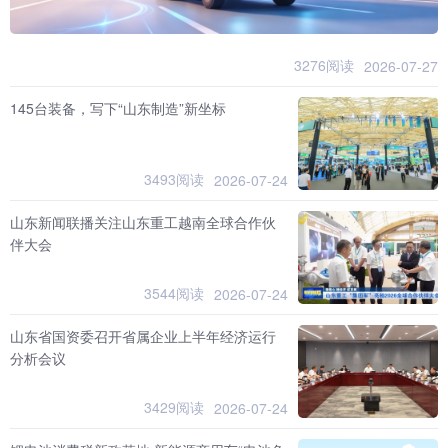
3276阅读
2026-07-27
145台装备，写下“山东制造”新坐标
3493阅读
2026-07-24
山东新闻联播关注山东重工越南全球合作伙
伴大会
3544阅读
2026-07-24
山东省国资委召开省属企业上半年经济运行
分析会议
3429阅读
2026-07-24