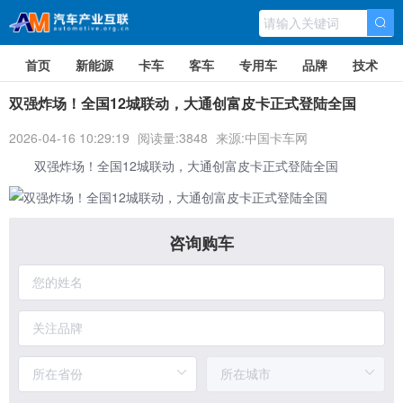
首页
新能源
卡车
客车
专用车
品牌
技术
双强炸场！全国12城联动，大通创富皮卡正式登陆全国
2026-04-16 10:29:19
阅读量:3848
来源:中国卡车网
双强炸场！全国12城联动，大通创富皮卡正式登陆全国
咨询购车