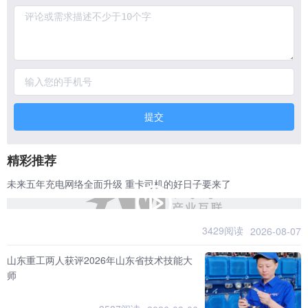
提交
精彩推荐
未来五年充电网络全面升级 重卡司机的好日子要来了
3429阅读
2026-08-07
山东重工两人获评2026年山东省技术技能大
师