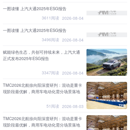
一图读懂 上汽大通2025年ESG报告
3611阅读
2026-08-04
一图读懂 上汽大通2025年ESG报告
3496阅读
2026-08-04
赋能绿色生态，共创可持续未来，上汽大通
正式发布2025年ESG报告
3347阅读
2026-08-04
TMC2026北航徐向阳深度研判：混动是重卡
现阶段最优解，商用车电动化需分场景落地
51阅读
2026-08-03
TMC2026北航徐向阳深度研判：混动是重卡
现阶段最优解，商用车电动化需分场景落地