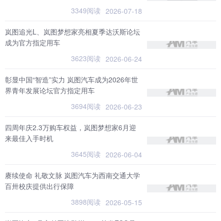
3349阅读
2026-07-18
岚图追光L、岚图梦想家亮相夏季达沃斯论坛
成为官方指定用车
3623阅读
2026-06-24
彰显中国“智造”实力 岚图汽车成为2026年世
界青年发展论坛官方指定用车
3694阅读
2026-06-23
四周年庆2.3万购车权益，岚图梦想家6月迎
来最佳入手时机
3645阅读
2026-06-04
赓续使命 礼敬文脉 岚图汽车为西南交通大学
百卅校庆提供出行保障
3898阅读
2026-05-15