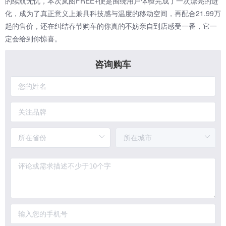
的续航无忧，本次岚图FREE+便是围绕用户体验完成了一次漂亮的进
化，成为了真正意义上兼具科技感与温度的移动空间，再配合21.99万
起的售价，还在纠结春节购车的你真的不妨亲自到店感受一番，它一
定会给到你惊喜。
咨询购车