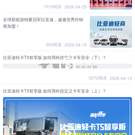
1010阅读
2026-04-25
全球新能源销量冠军比亚迪，诚邀优秀经销
商加盟！
594阅读
2026-04-15
比亚迪轻卡T5智享版 如何用科技定义卡车安全（下）？
3370阅读
2026-04-13
比亚迪轻卡T5智享版 如何用科技定义卡车安全（上）？