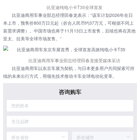
比亚迪纯电小卡T35全球首发
比亚迪商用车事业部总经理田春龙表示：“该车计划2026年在日
本上市，预售价800万日元起（折合人民币约37万元，可根据不同上
装需求调整）。中国市场也将于11月13日上市发售，后续也将在其他
亚太、拉美等全球市场发售。”
比亚迪商用车事业部总经理田春龙接受媒体采访
比亚迪商用车以东京车展为契机，与日本更多用户共同探索可持
续的未来出行方式，用领先技术推动卡车全球电动化变革。
咨询购车