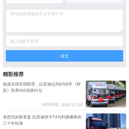
提交
精彩推荐
稳居全球百强阵营，比亚迪位列2026年《财
富》世界500强第91位
3450阅读
2026-07-29
老把式的新算盘 比亚迪轿卡T4与利康搬家的
三十年转身