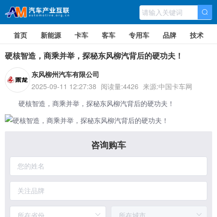
首页
新能源
卡车
客车
专用车
品牌
技术
硬核智造，商乘并举，探秘东风柳汽背后的硬功夫！
东风柳州汽车有限公司
2025-09-11 12:27:38
阅读量:4426
来源:中国卡车网
硬核智造，商乘并举，探秘
东风柳汽
背后的硬功夫！
咨询购车