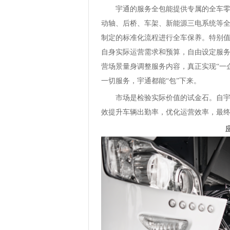
宇通的服务全包能提供专属的全车零部
动轴、后桥、车架、新能源三电系统等
制定的标准化流程进行全车保养。特别
自身实际运营需求和预算，自由设定服
营场景量身调整服务内容，真正实现“一
一切服务，宇通都能“包”下来。
市场是检验实际价值的试金石。自宇通
效提升车辆出勤率，优化运营效率，最
应需