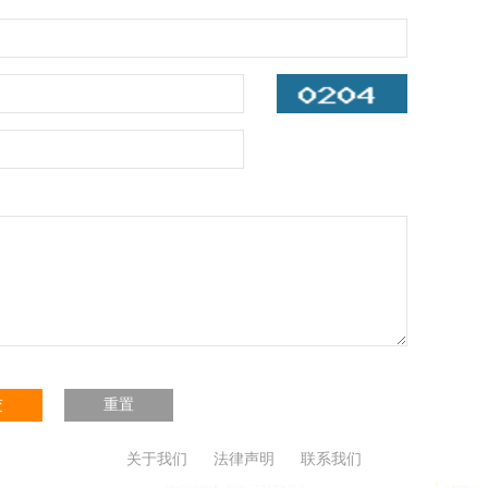
交
重置
关于我们
法律声明
联系我们