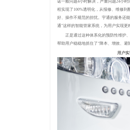
诺一般问题4小时解决，严重问题24小
程实现了100%透明化，从报修、维修
好、操作不规范的担忧。宇通的服务还能
通”这样的智能管家系统，为用户实现更
正是通过这种体系化的预防性维护、资
帮助用户稳稳地抓住了“降本、增效、避
用户实证