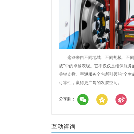
这些来自不同地域、不同规模、不同发
战”中的卓越表现。它不仅仅是维保服务
关键支撑。宇通服务全包所引领的“全生
可靠性，赢得更广阔的发展空间。
分享到：
互动咨询