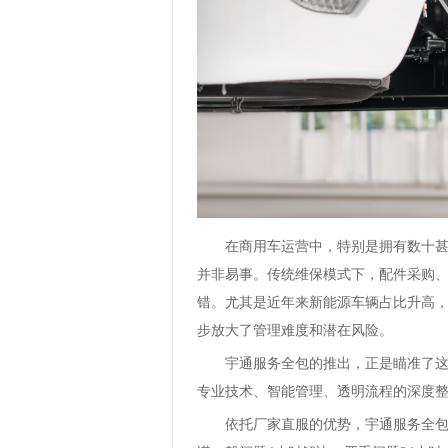
在商用车运营中，特别是拥有数十甚至
并非易事。传统维保模式下，配件采购
错。尤其是近年来新能源车辆占比升高
步放大了管理难度和潜在风险。
宇通服务全包的推出，正是瞄准了这些
专业技术、智能管理、透明流程的深度
依托厂家直服的优势，宇通服务全包能