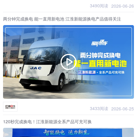
3490阅读
2026-06-26
两分钟完成换电 能一直用新电池 江淮新能源换电产品值得关注
3433阅读
2026-06-25
120秒完成换电！江淮新能源全系产品可充可换