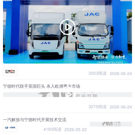
3203阅读
2026-06-24
宁德时代联手英国巨头 杀入欧洲重卡市场
3275阅读
2026-06-24
一汽解放与宁德时代开展技术交流
4183阅读
2026-05-22