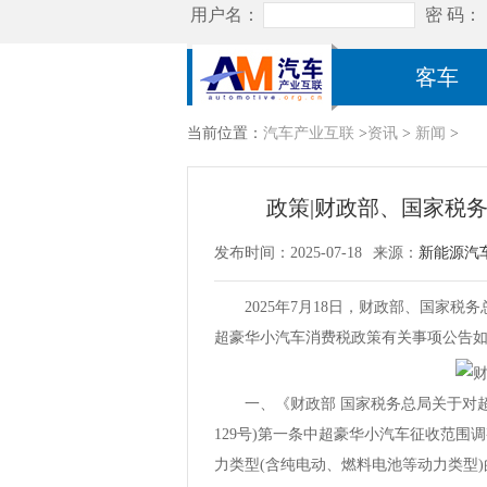
客车
当前位置：
汽车产业互联
>
资讯
>
新闻
>
政策|财政部、国家税
发布时间：2025-07-18
来源：
新能源汽
2025年7月18日，财政部、国家税
超豪华小汽车消费税政策有关事项公告
一、《财政部 国家税务总局关于对超豪
129号)第一条中超豪华小汽车征收范围调
力类型(含纯电动、燃料电池等动力类型)