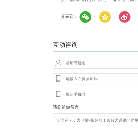
分享到：
互动咨询
请您简短留言：