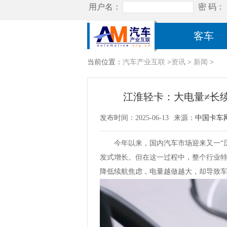
客车
当前位置：
汽车产业互联
>
资讯
>
新闻
>
江淮轻卡：大电量≠长
发布时间：2025-06-13
来源：
中国卡车
今年以来，国内汽车市场迎来又一“
发式增长。但在这一过程中，整个行业
降低续航焦虑，电量越做越大，却导致