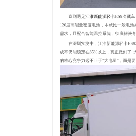
直到遇见
江淮新能源轻卡ES9冷藏车
120度高能量密度电池，本就比一般电
需求，且配合智能温控系统，彻底解决冬
在深圳实测中，江淮新能源轻卡ES
成率仍能稳定在85%以上，真正做到了“
的核心竞争力远不止于“大电量”，而是