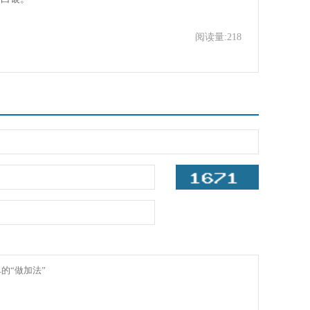
阅读量:218