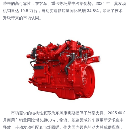
带来的高可靠性，在客车、重卡等场景中占据优势。2024 年，其发动
机销量达 19.5 万台，自动变速箱销量同比激增 34.8%，印证了技术
升级带来的市场认同。
市场需求的结构性复苏为东风康明斯提供了外部支撑。2025 年 2
月商用车销量同比增长超60%，物流、基建领域的车辆更新需求集中
释放，带动发动机配套市场回暖。作为国内领先的动力总成供应商，