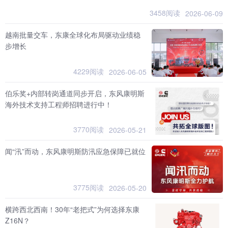
3458阅读
2026-06-09
越南批量交车，东康全球化布局驱动业绩稳
步增长
4229阅读
2026-06-05
伯乐奖+内部转岗通道同步开启，东风康明斯
海外技术支持工程师招聘进行中！
3770阅读
2026-05-21
闻“汛”而动，东风康明斯防汛应急保障已就位
3775阅读
2026-05-20
横跨西北西南！30年“老把式”为何选择东康
Z16N？