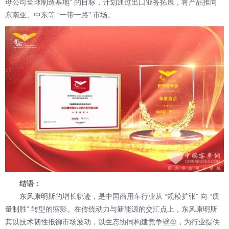
母公司全球制造基地” 的目标，计划通过出口业务拓展，将产品推向
东南亚、中东等 “一带一路” 市场。
结语：
东风康明斯的增长轨迹，是中国商用车行业从 “规模扩张” 向 “质
量制胜” 转型的缩影。在传统动力与新能源的交汇点上，东风康明斯
其以技术韧性抵御市场波动，以生态协同构建竞争壁垒，为行业提供