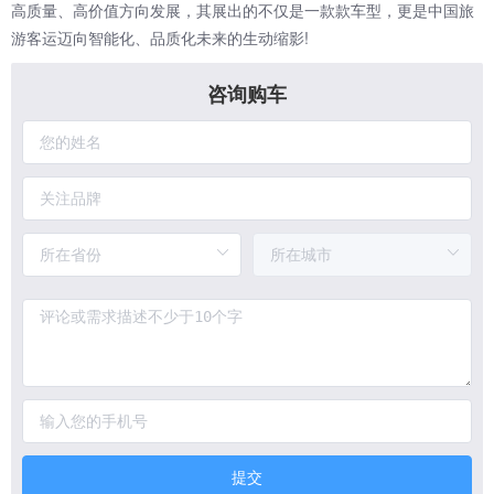
高质量、高价值方向发展，其展出的不仅是一款款车型，更是中国旅
游客运迈向智能化、品质化未来的生动缩影!
咨询购车
提交