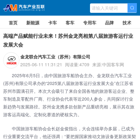
首页
新能源
卡车
客车
专用车
品牌
技术
高端产品赋能行业未来！苏州金龙亮相第八届旅游客运行业
发展大会
金龙联合汽车工业（苏州）有限公司
2025-06-11 11:31:21
阅读量:4709
来源:中国客车网
2025年6月5日，由中国旅游车船协会主办、金龙联合汽车工业
(苏州)有限公司承办的“2025第八届旅游客运行业发展大会”在江苏省
苏州市圆满召开。本次大会吸引了来自全国各地的旅游客运企业、整
车制造及零配件厂商、行业协会代表等近200人参会，共同探讨行业
新趋势与发展路径。苏州金龙携多款创新产品重磅亮相，展示其在旅
游客运高端化、定制化赛道的硬核实力。
中国旅游车船协会会长赵金俊指出，大会连续举办多届，已成为
行业重要交流平台，他还强调：“要把握国家推动文旅设备更新政策契