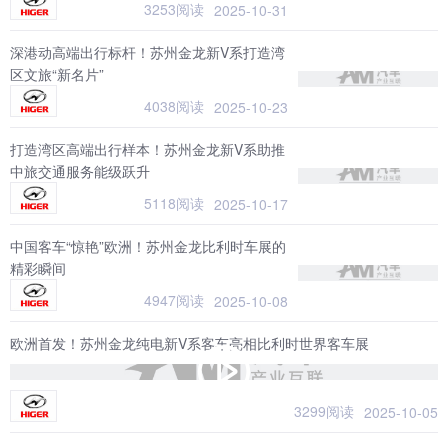
3253阅读
2025-10-31
深港动高端出行标杆！苏州金龙新V系打造湾
区文旅“新名片”
4038阅读
2025-10-23
打造湾区高端出行样本！苏州金龙新V系助推
中旅交通服务能级跃升
5118阅读
2025-10-17
中国客车“惊艳”欧洲！苏州金龙比利时车展的
精彩瞬间
4947阅读
2025-10-08
欧洲首发！苏州金龙纯电新V系客车亮相比利时世界客车展
3299阅读
2025-10-05