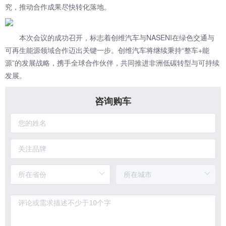
究，推动合作成果尽快转化落地。
本次会议的成功召开，标志着创维汽车与NASENI在绿色交通与
可再生能源领域合作迈出关键一步。创维汽车将继续秉持“整车+能
源”的发展战略，携手全球合作伙伴，共同推进非洲低碳转型与可持续
发展。
咨询购车