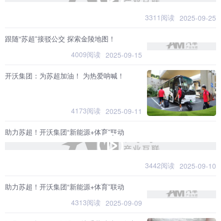
3311阅读
2025-09-25
跟随“苏超”接驳公交 探索金陵地图！
4009阅读
2025-09-15
开沃集团：为苏超加油！ 为热爱呐喊！
4173阅读
2025-09-11
助力苏超！开沃集团“新能源+体育”联动
3442阅读
2025-09-10
助力苏超！开沃集团“新能源+体育”联动
4313阅读
2025-09-09