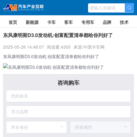
首页
新能源
卡车
客车
专用车
品牌
技术
东风康明斯D3.0发动机:创富配置清单都给你列好了
2025-05-28 14:48:07
阅读量:4305
来源:中国卡车网
东风康明斯
D3.0发动机:创富配置清单都给你列好了
咨询购车