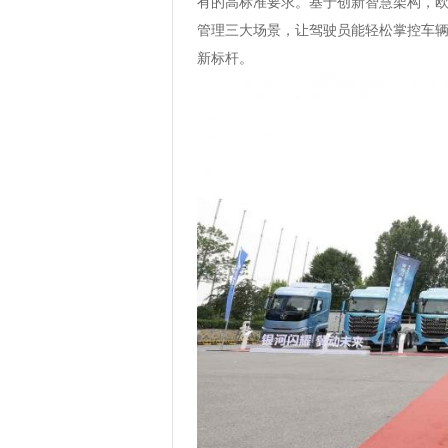
有的高标准要求。基于创新智慧架构，欧
管理三大场景，让驾驶员能轻松掌控车
新标杆。