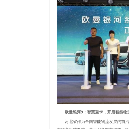
欧曼银河9：智慧重卡，开启智能物
河北省作为全国智能物流发展的前