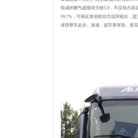
组成的燃气超级动力链5.0，不仅动力高达
99.7%，可保证发动机动力澎湃输出，提
使得整车起步、加速、超车更有劲、更