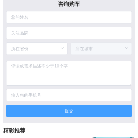
咨询购车
提交
精彩推荐