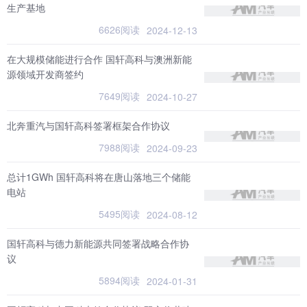
生产基地
6626阅读
2024-12-13
在大规模储能进行合作 国轩高科与澳洲新能
源领域开发商签约
7649阅读
2024-10-27
北奔重汽与国轩高科签署框架合作协议
7988阅读
2024-09-23
总计1GWh 国轩高科将在唐山落地三个储能
电站
5495阅读
2024-08-12
国轩高科与德力新能源共同签署战略合作协
议
5894阅读
2024-01-31