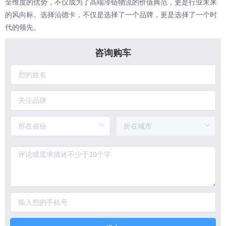
全维度的优势，不仅成为了高端冷链物流的价值典范，更是行业未来
的风向标。选择汕德卡，不仅是选择了一个品牌，更是选择了一个时
代的领先。
咨询购车