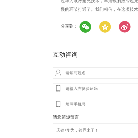
过华为液冷超充技术，车搭载的液冷超充
慢的环节打通了。我们相信，在这项技
分享到：
互动咨询
请您简短留言：