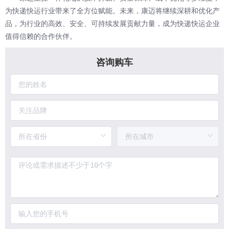
为快递快运行业带来了全方位赋能。未来，康迈将继续深耕和优化产
品，为行业的高效、安全、可持续发展贡献力量，成为快递快运企业
值得信赖的合作伙伴。
咨询购车