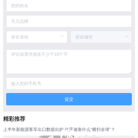
提交
精彩推荐
上半年新能源客车出口数据出炉 比亚迪靠什么“横扫全球”？