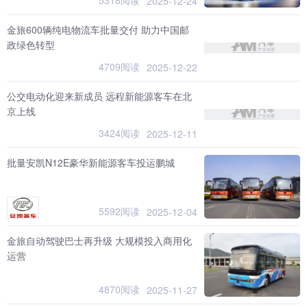
2025-12-24
金旅600辆纯电物流车批量交付 助力中国邮
政绿色转型
4709阅读
2025-12-22
公交电动化迎来新成员 远程新能源客车在北
京上线
3424阅读
2025-12-11
批量安凯N12E豪华新能源客车投运鹏城
5592阅读
2025-12-04
金旅自动驾驶巴士再升级 大规模投入商用化
运营
4870阅读
2025-11-27