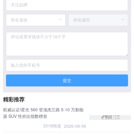
提交
精彩推荐
权威认证!星光 560 登顶杰兰路 5-10 万新能
源 SUV 性价比指数榜首
3318阅读
2026-08-06