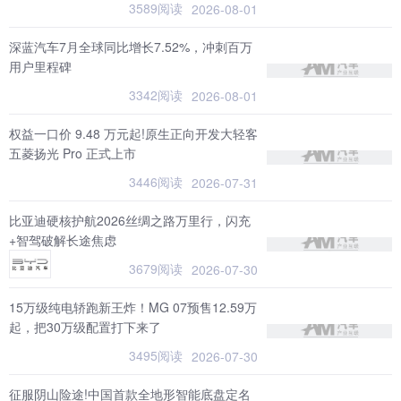
3589阅读
2026-08-01
深蓝汽车7月全球同比增长7.52%，冲刺百万
用户里程碑
3342阅读
2026-08-01
权益一口价 9.48 万元起!原生正向开发大轻客
五菱扬光 Pro 正式上市
3446阅读
2026-07-31
比亚迪硬核护航2026丝绸之路万里行，闪充
+智驾破解长途焦虑
3679阅读
2026-07-30
15万级纯电轿跑新王炸！MG 07预售12.59万
起，把30万级配置打下来了
3495阅读
2026-07-30
征服阴山险途!中国首款全地形智能底盘定名