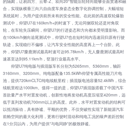
的隔阂，让易四方、云辇-Z、双向20°智能后轮转向能够全面贯通和融
合，实现纵横垂三向六自由度车身姿态全数字化协调控制，大幅缩短
系统延时，为用户提供前所未有的安全性能。在此前的高速双轮爆胎
测试中，仰望U7在160km/h+的时速下，无论同侧双轮还是对角双
轮，在车轮失压瞬间，仰望U7的行进姿态和方向都未受明显影响。而
在100km/h侧向追尾测试中，仰望U7也在短时间内迅速回归原有行驶
轨迹，实现稳行不偏移，让汽车安全性能的高度再上一个台阶。此
外，仰望U7麋鹿测试最高时速可达95.78km/h，无人麋鹿测试最高时
速甚至达到95.11km/h，登顶行业最高水平。
仰望U7纯电版与插混版车长分别为5265mm、5360mm，轴距
3160mm、3200mm。纯电版配备135.5kWh仰望专属高性能刀片电
池，提供720kmCLTC纯电续航里程；插混版电池容量52.4kWh，综合
续航里程达1000km。值得一提的是，仰望U7插混版搭载了中国汽车
首款量产水平对置发动机，创新性地将发动机高度压缩至420mm，远
低于直列发动机700mm以上的高度。此外，水平对置发动机的结构可
以抵消振动，具有静谧、平顺的优势，不仅突破性实现了新能源汽车
前舱空间的最大化利用，更将行驶时混动和纯电工况的噪声差距控制
在1分贝以内，为用户提供"与电同静"的极致静谧。