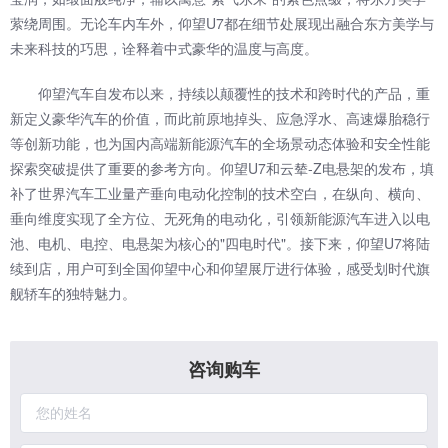
萦绕周围。无论车内车外，仰望U7都在细节处展现出融合东方美学与
未来科技的巧思，诠释着中式豪华的温度与高度。
仰望汽车自发布以来，持续以颠覆性的技术和跨时代的产品，重
新定义豪华汽车的价值，而此前原地掉头、应急浮水、高速爆胎稳行
等创新功能，也为国内高端新能源汽车的全场景动态体验和安全性能
探索突破提供了重要的参考方向。仰望U7和云辇-Z电悬架的发布，填
补了世界汽车工业量产垂向电动化控制的技术空白，在纵向、横向、
垂向维度实现了全方位、无死角的电动化，引领新能源汽车进入以电
池、电机、电控、电悬架为核心的"四电时代"。接下来，仰望U7将陆
续到店，用户可到全国仰望中心和仰望展厅进行体验，感受划时代旗
舰轿车的独特魅力。
咨询购车