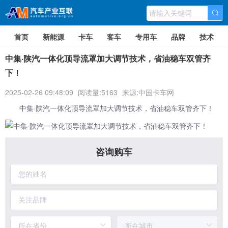
首页
新能源
卡车
客车
专用车
品牌
技术
中集·陕汽一体化顶导流罩加大调节技术，省油稳车双管齐
下！
2025-02-26 09:48:09
阅读量:5163
来源:中国卡车网
中集·
陕汽
一体化顶导流罩加大调节技术，省油稳车双管齐下！
咨询购车