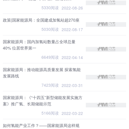
5330阅读
2022-08-26
政策|国家能源局：全国建成加氢站超270座
5030阅读
2022-08-17
国家能源局：国内加氢站数量占全球总量
40% 位居世界第一
6649阅读
2022-04-14
国家能源局：推动能源高质量发展 探索氢能
发展路线
7423阅读
2022-03-31
国家能源局：《“十四五”新型储能发展实施方
案》推广氢、长期储能示范
5166阅读
2022-03-22
如何氢能产业工作？——国家能源局这样规