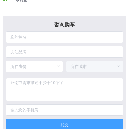
咨询购车
提交