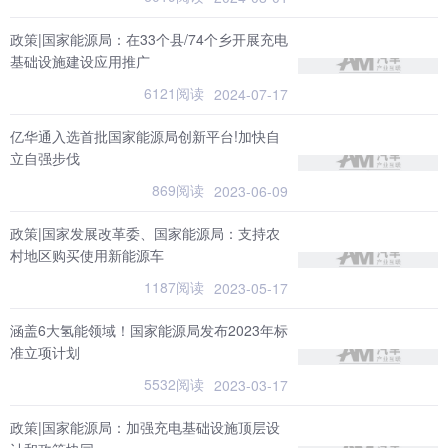
政策|国家能源局：在33个县/74个乡开展充电
基础设施建设应用推广
6121阅读
2024-07-17
亿华通入选首批国家能源局创新平台!加快自
立自强步伐
869阅读
2023-06-09
政策|国家发展改革委、国家能源局：支持农
村地区购买使用新能源车
1187阅读
2023-05-17
涵盖6大氢能领域！国家能源局发布2023年标
准立项计划
5532阅读
2023-03-17
政策|国家能源局：加强充电基础设施顶层设