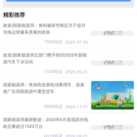
精彩推荐
政策|国家能源局：将积极研究制定关于提升
充电运营服务质量的政策
7005阅读
2025-07-30
政策|国家能源局五部门携手组织2025年新能
源汽车下乡活动
7339阅读
2025-06-21
国家能源局：将加快发展电动乘用车，探索
推广应用新能源中重型货车
6806阅读
2024-11-01
国家能源局最新数据：2024年6月底我国充电
桩总量超过1024万台
6019阅读
2024-08-01