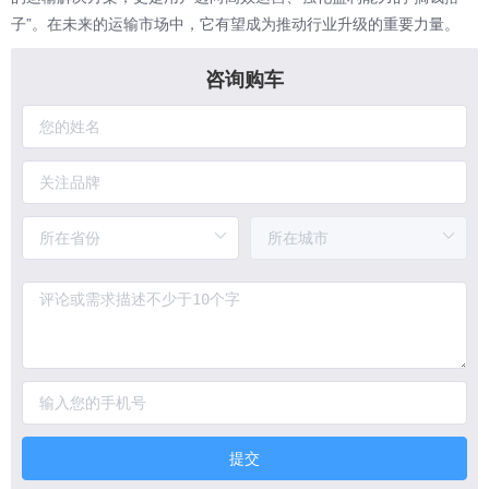
子”。在未来的运输市场中，它有望成为推动行业升级的重要力量。
咨询购车
提交