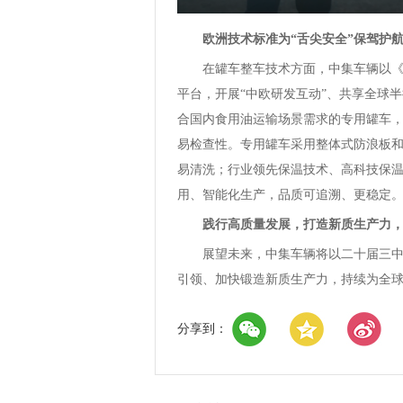
欧洲技术标准为“舌尖安全”保驾护
在罐车整车技术方面，中集车辆以
平台，开展“中欧研发互动”、共享全球
合国内食用油运输场景需求的专用罐车
易检查性。专用罐车采用整体式防浪板
易清洗；行业领先保温技术、高科技保
用、智能化生产，品质可追溯、更稳定。
践行高质量发展，打造新质生产力
展望未来，中集车辆将以二十届三
引领、加快锻造新质生产力，持续为全球
分享到：