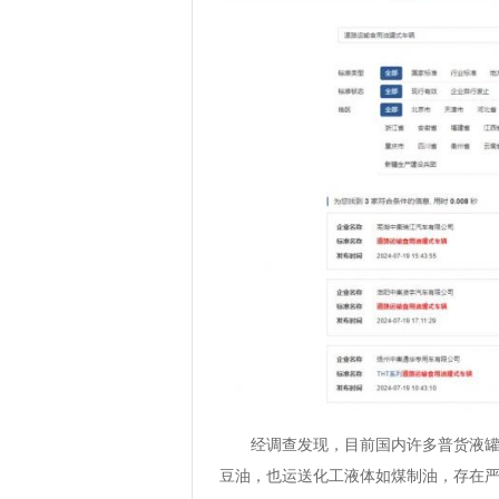
经调查发现，目前国内许多普货液
豆油，也运送化工液体如煤制油，存在严