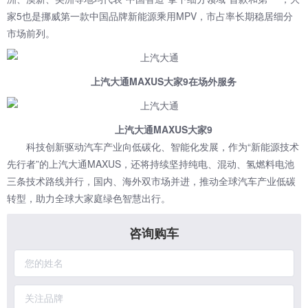
家5也是挪威第一款中国品牌新能源乘用MPV，市占率长期稳居细分
市场前列。
上汽大通MAXUS大家9在场外服务
上汽大通MAXUS大家9
科技创新驱动汽车产业向低碳化、智能化发展，作为“新能源技术
先行者”的上汽大通MAXUS，还将持续坚持纯电、混动、氢燃料电池
三条技术路线并行，国内、海外双市场并进，推动全球汽车产业低碳
转型，助力全球大家庭绿色智慧出行。
咨询购车