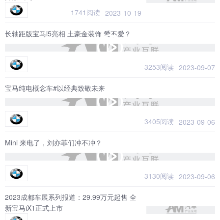
1741阅读
2023-10-19
长轴距版宝马i5亮相 土豪金装饰 爱不爱？
3253阅读
2023-09-07
宝马纯电概念车#以经典致敬未来
3405阅读
2023-09-06
Mini 来电了，刘亦菲们冲不冲？
3130阅读
2023-09-06
2023成都车展系列报道：29.99万元起售 全
新宝马iX1正式上市