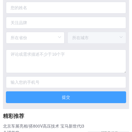
提交
精彩推荐
北京车展亮相/搭800V高压技术 宝马新世代i3