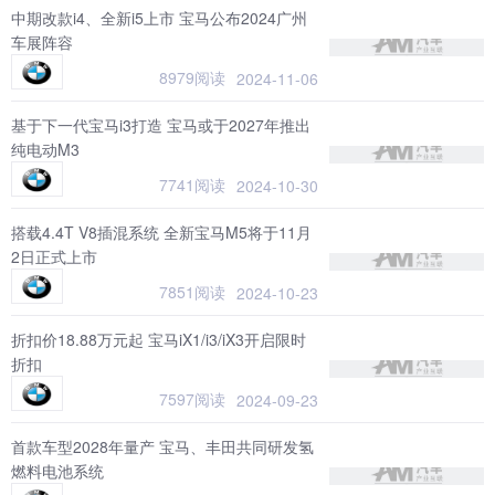
中期改款i4、全新i5上市 宝马公布2024广州
车展阵容
8979阅读
2024-11-06
基于下一代宝马i3打造 宝马或于2027年推出
纯电动M3
7741阅读
2024-10-30
搭载4.4T V8插混系统 全新宝马M5将于11月
2日正式上市
7851阅读
2024-10-23
折扣价18.88万元起 宝马iX1/i3/iX3开启限时
折扣
7597阅读
2024-09-23
首款车型2028年量产 宝马、丰田共同研发氢
燃料电池系统