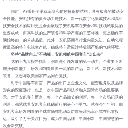
同时，A9采用全承载车身和前碰撞保护结构，具有极高的被动安
全性能。安凯独有的黄金动力链技术、新一代数字化集成技术和高科
技安全技术的应用更是全面展现了安凯客车在安全和科技领域取得的
重要成就，而高科技的生产装备和科学严谨的工艺标准，更是确保车
辆始终如一的卓越品质。此外，安凯还拥有行业内最先进、自动化程
度最高的整车电泳生产线，确保整车适应沙特极端严酷的气候环境。
坚持“品牌向上”不动摇，安凯领航中国客车“走出去”
党的十九大报告指出，创新是引领发展的第一动力。企业要不断
增强创新能力，研发和制造世界一流的新产品、新工艺、新技术和新
装备，立志与欧美国家产品同台竞技。
对于中国客车而言，产品的出口是企业文化、配套服务以及品牌
形象的深度远行，也是一次中国产品和技术融入国际市场的重要展
示。对于安凯客车而言，每一个产品细节的创新、每一个市场纪录的
创造，都承载着安凯客车砥砺前行的决心与勇气。就在今年年初，由
安凯客车研发制造的全球首辆纯电动双层敞篷观光车正式在巴黎投
运，吸引了万千关注目光，成为中国品牌、中国创新、中国智慧的一
次全新突破。