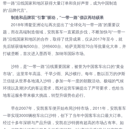
带一路”沿线国家和地区获得大量订单和良好声誉，成为中国制造
的“品牌代言”。
制造和品牌双“引擎”驱动，“一带一路”倡议再结硕果
2018年博鳌亚洲论坛再次提出了“全球化与一带一路”的重要议
题，而在高端制造领域，安凯客车一直紧跟步伐，不断加快与“一带一
路”沿线国家和地区的合作，取得了优异成果，仅从2017年至今，就
先后斩获缅甸500台、沙特600台、哈萨克斯坦70台等批量化大单，并
打破垄断，首次进入墨西哥、加纳等国际市场。
沙特，是“一带一路”沿线重要国家，被誉为中国客车出口的“黄金
市场”。这里常年高温、干旱少雨、风沙横行。每年，数以百万的伊斯
兰信徒从世界各地涌入沙特，参加一年一度的朝觐活动。极端的气候
环境以及潮汐式的客运需求，既对运营车辆提出了严苛要求，也给当
地客运服务带来极大挑战，转型升级势在必行。
早在2007年，安凯客车便开始布局沙特市场，2011年，安凯客车
一举实现3000辆校车出口沙特，创下了当年中国客车出口最大订单。
经过十多年深耕与产品升级，安凯在沙特拥有超高的市场占有率。如