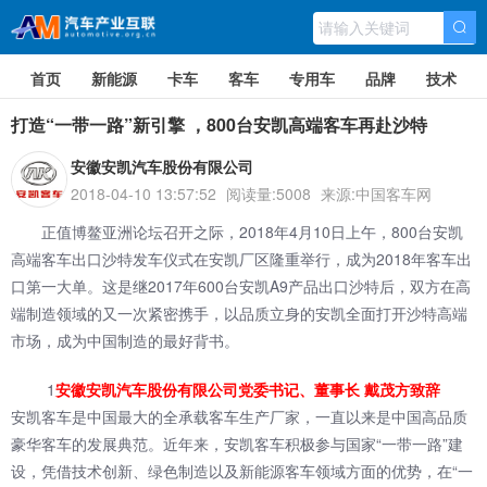
首页
新能源
卡车
客车
专用车
品牌
技术
打造“一带一路”新引擎 ，800台安凯高端客车再赴沙特
安徽安凯汽车股份有限公司
2018-04-10 13:57:52
阅读量:5008
来源:中国客车网
正值博鳌亚洲论坛召开之际，2018年4月10日上午，800台
安凯
高端客车出口沙特发车仪式在安凯厂区隆重举行，成为2018年客车出
口第一大单。这是继2017年600台安凯A9产品出口沙特后，双方在高
端制造领域的又一次紧密携手，以品质立身的安凯全面打开沙特高端
市场，成为中国制造的最好背书。
1
安徽安凯汽车股份有限公司党委书记、董事长 戴茂方致辞
安凯客车
是中国最大的全承载客车生产厂家，一直以来是中国高品质
豪华客车的发展典范。近年来，安凯客车积极参与国家“一带一路”建
设，凭借技术创新、绿色制造以及新能源客车领域方面的优势，在“一