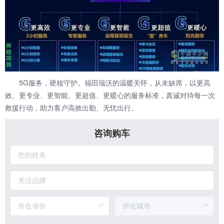
5G服务，硬核守护。福田瑞沃的温暖关怀，从未缺席，以更高
效、更专业、更智能、更超值、更暖心的服务标准，真诚对待每一次
救援行动，助力客户高效出勤、无忧出行。
咨询购车