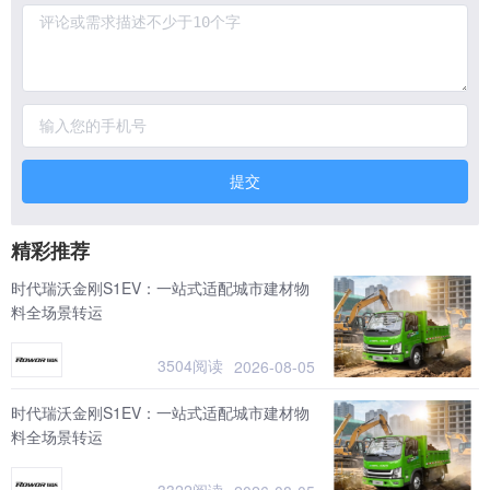
提交
精彩推荐
时代瑞沃金刚S1EV：一站式适配城市建材物
料全场景转运
3504阅读
2026-08-05
时代瑞沃金刚S1EV：一站式适配城市建材物
料全场景转运