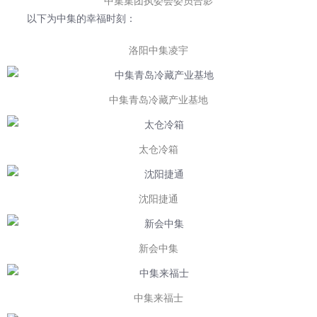
中集集团执委会委员合影
以下为中集的幸福时刻：
洛阳中集凌宇
中集青岛冷藏产业基地
太仓冷箱
沈阳捷通
新会中集
中集来福士