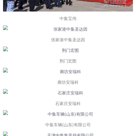
中集宝伟
张家港中集圣达因
荆门宏图
廊坊安瑞科
石家庄安瑞科
中集车辆(山东)有限公司