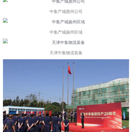
中集产城惠州公司
中集产城扬州区域
天津中集物流装备