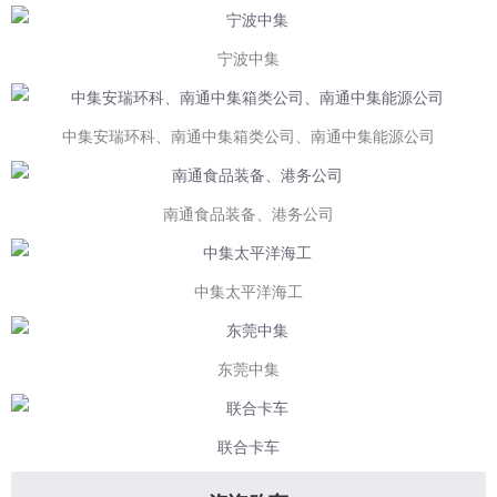
宁波中集
中集安瑞环科、南通中集箱类公司、南通中集能源公司
南通食品装备、港务公司
中集太平洋海工
东莞中集
联合卡车