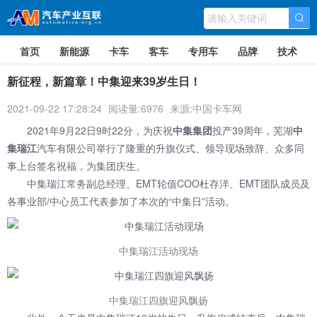
首页
新能源
卡车
客车
专用车
品牌
技术
新征程，新篇章！中集迎来39岁生日！
2021-09-22 17:28:24
阅读量:6976
来源:中国卡车网
2021年9月22日9时22分，为庆祝
中集集团
投产39周年，芜湖
中
集瑞江
汽车有限公司举行了隆重的升旗仪式、领导现场致辞、众多同
事上台签名祝福，为集团庆生。
中集瑞江常务副总经理、EMT轮值COO杜存洋、EMT团队成员及
各事业部/中心员工代表参加了本次的“中集日”活动。
中集瑞江活动现场
中集瑞江四旗迎风飘扬