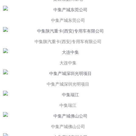
中集产城东莞公司
中集陕汽重卡(西安)专用车有限公司
大连中集
中集产城深圳光明项目
中集瑞江
中集产城佛山公司