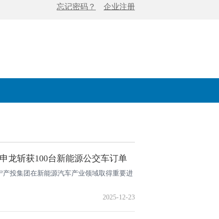
申龙斩获100台新能源公交车订单
，南宁产投集团在新能源汽车产业领域取得重要进
2025-12-23