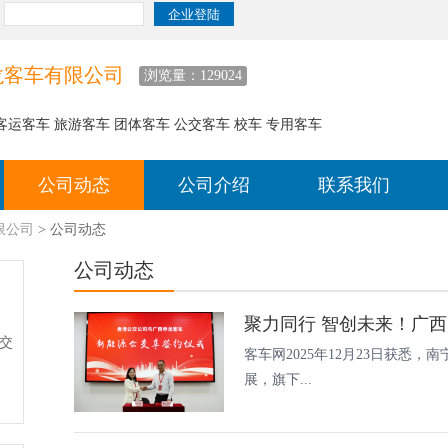
龙客车有限公司
浏览量：129024
运客车 旅游客车 团体客车 公交客车 校车 专用客车
公司动态
公司介绍
联系我们
限公司
> 公司动态
公司动态
聚力同行 智创未来！广西
公交
客车网2025年12月23日获悉
展，旗下...