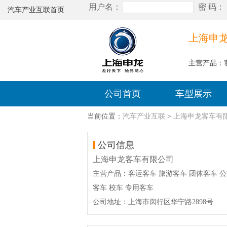
汽车产业互联首页
上海申
主营产品：客
公司首页
车型展示
当前位置：
汽车产业互联
>
上海申龙客车有
公司信息
上海申龙客车有限公司
主营产品：客运客车 旅游客车 团体客车 
客车 校车 专用客车
公司地址：上海市闵行区华宁路2898号