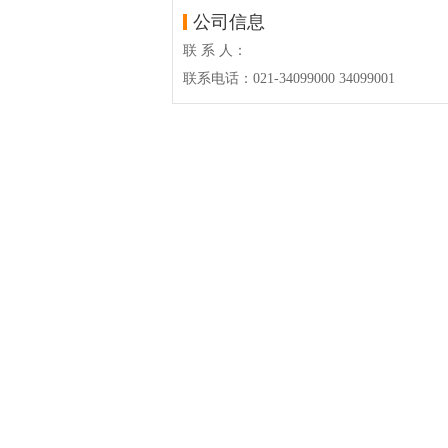
公司信息
联 系 人：
联系电话：021-34099000 34099001