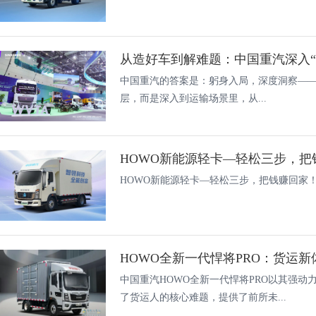
中国重汽的答案是：躬身入局，深度洞察——
层，而是深入到运输场景里，从...
HOWO新能源轻卡—轻松三步，把
HOWO新能源轻卡—轻松三步，把钱赚回家
HOWO全新一代悍将PRO：货运
中国重汽HOWO全新一代悍将PRO以其强动
了货运人的核心难题，提供了前所未...