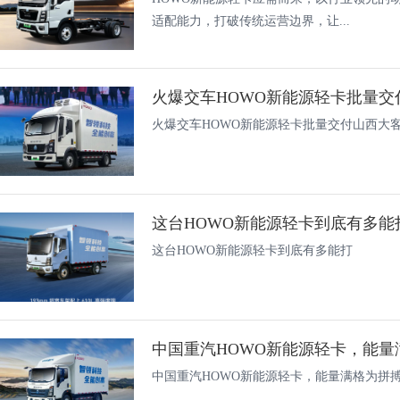
适配能力，打破传统运营边界，让...
火爆交车HOWO新能源轻卡批量交
火爆交车HOWO新能源轻卡批量交付山西大
这台HOWO新能源轻卡到底有多能
这台HOWO新能源轻卡到底有多能打
中国重汽HOWO新能源轻卡，能
中国重汽HOWO新能源轻卡，能量满格为拼