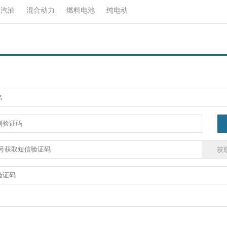
汽油
混合动力
燃料电池
纯电动