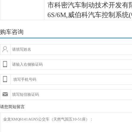
市科密汽车制动技术开发有限公
6S/6M,威伯科汽车控制系统
购车咨询
请您简短留言