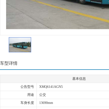
车型详情
基本信息
公告型号
XMQ6141AGN5
用途
公交
车身长度
13690mm