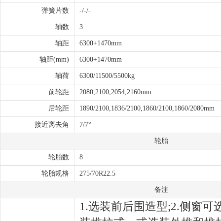
弹簧片数
-/-/-
轴数
3
轴距
6300+1470mm
轴距(mm)
6300+1470mm
轴荷
6300/11500/5500kg
前轮距
2080,2100,2054,2160mm
后轮距
1890/2100,1836/2100,1860/2100,1860/2080mm
接近离去角
7/7°
轮胎
轮胎数
8
轮胎规格
275/70R22.5
备注
1.选装前后围造型;2.侧窗