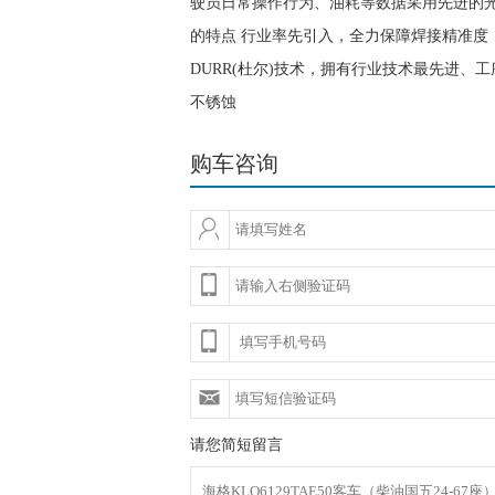
驶员日常操作行为、油耗等数据采用先进的光
的特点 行业率先引入，全力保障焊接精准度
DURR(杜尔)技术，拥有行业技术最先进、
不锈蚀
购车咨询
请您简短留言