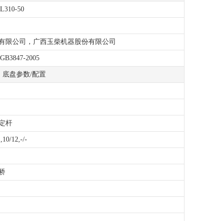
L310-50
有限公司，广西玉柴机器股份有限公司
GB3847-2005
底盘参数/配置
定杆
,10/12,-/-
桥