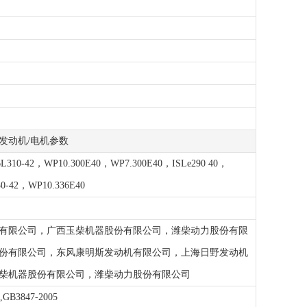
发动机/电机参数
L310-42，WP10.300E40，WP7.300E40，ISLe290 40，
0-42，WP10.336E40
有限公司，广西玉柴机器股份有限公司，潍柴动力股份有限
份有限公司，东风康明斯发动机有限公司，上海日野发动机
柴机器股份有限公司，潍柴动力股份有限公司
,GB3847-2005