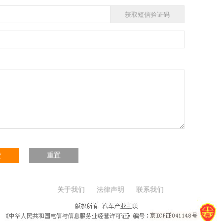
交
重置
关于我们
法律声明
联系我们