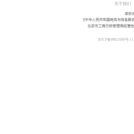
关于我们
京ICP备09021066号-11