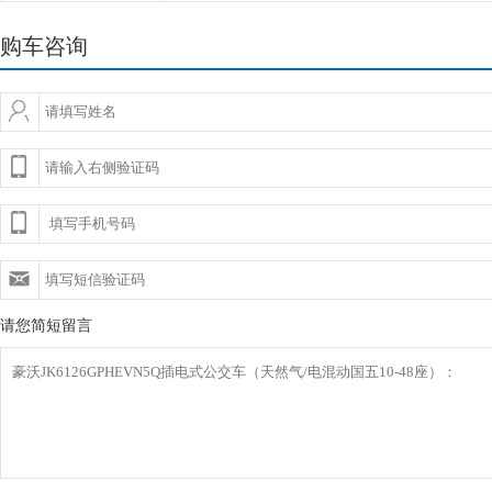
购车咨询
请您简短留言