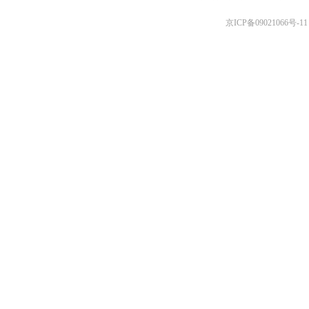
京ICP备09021066号-11