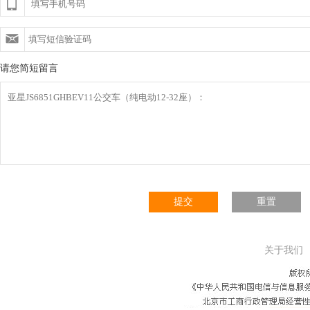
请您简短留言
提交
重置
关于我们