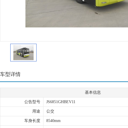
车型详情
基本信息
公告型号
JS6851GHBEV11
用途
公交
车身长度
8540mm