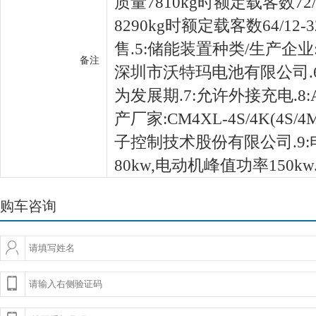
质量7810kg时额定载客数72/
8290kg时额定载客数64/12-
售.5:储能装置种类/生产企业
备注
深圳市沃特玛电池有限公司.
为发展期.7:允许外接充电.8
产厂家:CM4XL-4S/4K(4S
子控制技术股份有限公司.9
80kw,电动机峰值功率150kw
购车咨询